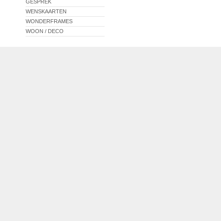
GESPREK
WENSKAARTEN
WONDERFRAMES
WOON / DECO