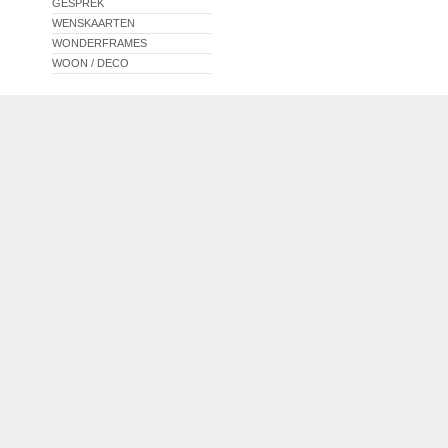
GESPREK
WENSKAARTEN
WONDERFRAMES
WOON / DECO