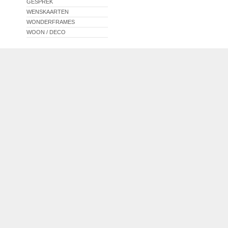
GESPREK
WENSKAARTEN
WONDERFRAMES
WOON / DECO