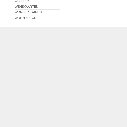
GESPREK
WENSKAARTEN
WONDERFRAMES
WOON / DECO