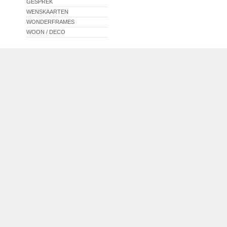
GESPREK
WENSKAARTEN
WONDERFRAMES
WOON / DECO