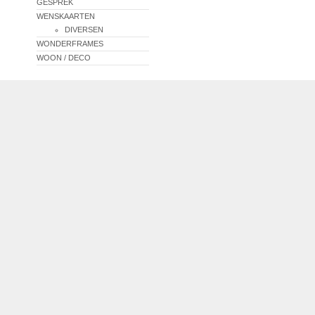
GESPREK
WENSKAARTEN
DIVERSEN
WONDERFRAMES
WOON / DECO