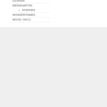
GESPREK
WENSKAARTEN
DIVERSEN
WONDERFRAMES
WOON / DECO