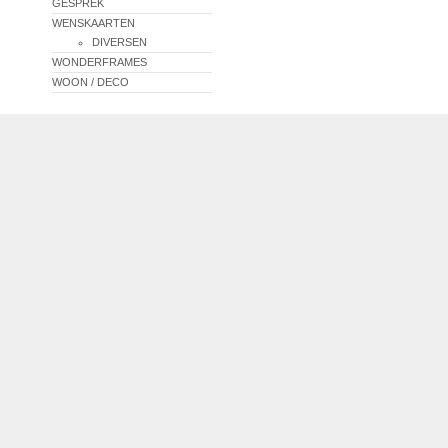
GESPREK
WENSKAARTEN
DIVERSEN
WONDERFRAMES
WOON / DECO