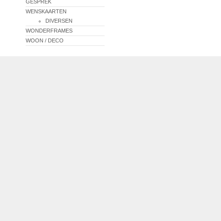
GESPREK
WENSKAARTEN
DIVERSEN
WONDERFRAMES
WOON / DECO