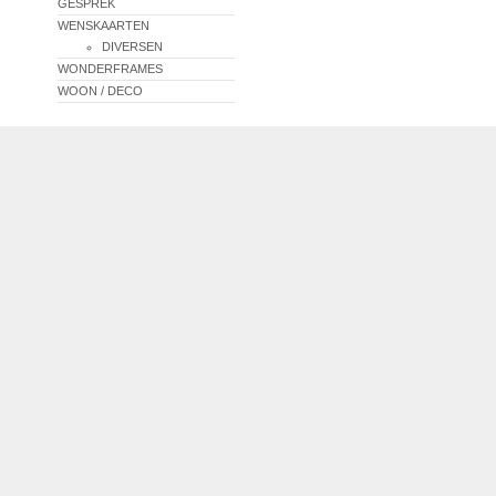
GESPREK
WENSKAARTEN
DIVERSEN
WONDERFRAMES
WOON / DECO