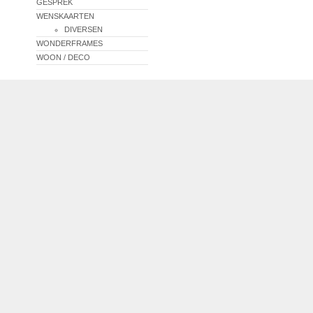
GESPREK
WENSKAARTEN
DIVERSEN
WONDERFRAMES
WOON / DECO