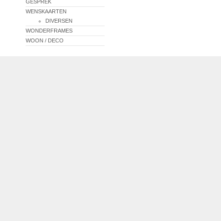
GESPREK
WENSKAARTEN
DIVERSEN
WONDERFRAMES
WOON / DECO