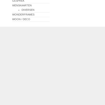
GESPREK
WENSKAARTEN
DIVERSEN
WONDERFRAMES
WOON / DECO