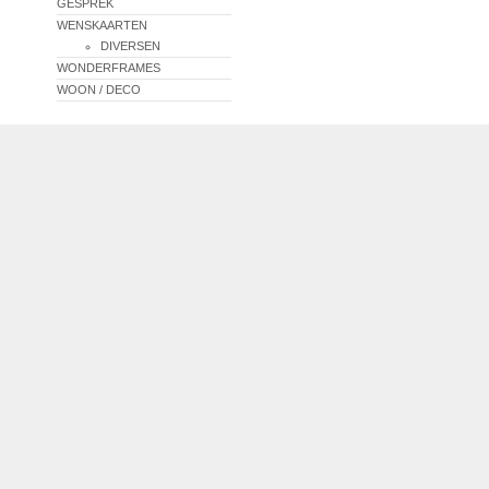
GESPREK
WENSKAARTEN
DIVERSEN
WONDERFRAMES
WOON / DECO