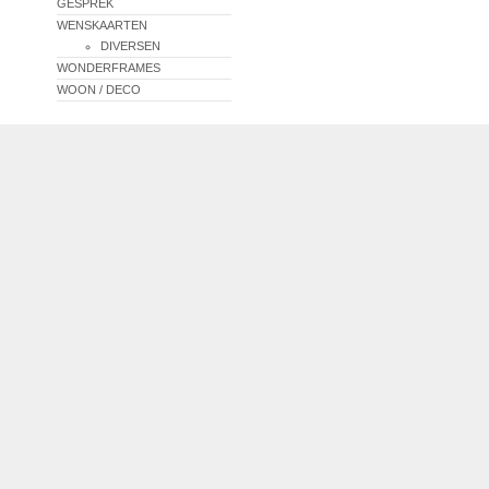
GESPREK
WENSKAARTEN
DIVERSEN
WONDERFRAMES
WOON / DECO