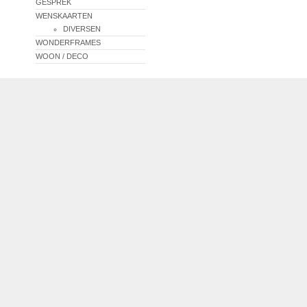
GESPREK
WENSKAARTEN
DIVERSEN
WONDERFRAMES
WOON / DECO