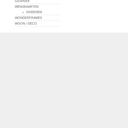
GESPREK
WENSKAARTEN
DIVERSEN
WONDERFRAMES
WOON / DECO