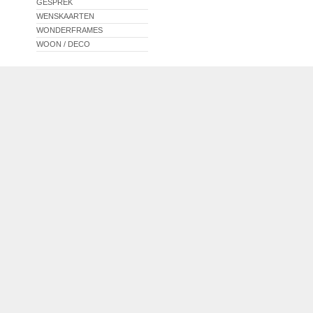
GESPREK
WENSKAARTEN
WONDERFRAMES
WOON / DECO