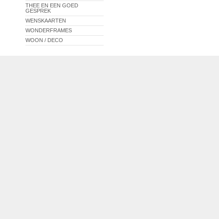
THEE EN EEN GOED
GESPREK
WENSKAARTEN
WONDERFRAMES
WOON / DECO