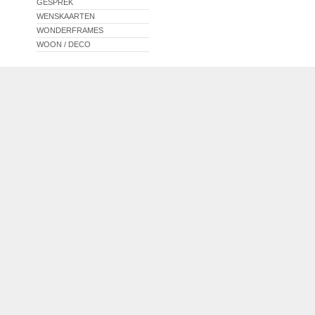
GESPREK
WENSKAARTEN
WONDERFRAMES
WOON / DECO