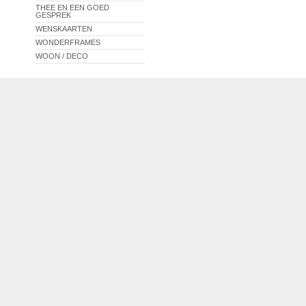
THEE EN EEN GOED
GESPREK
WENSKAARTEN
WONDERFRAMES
WOON / DECO