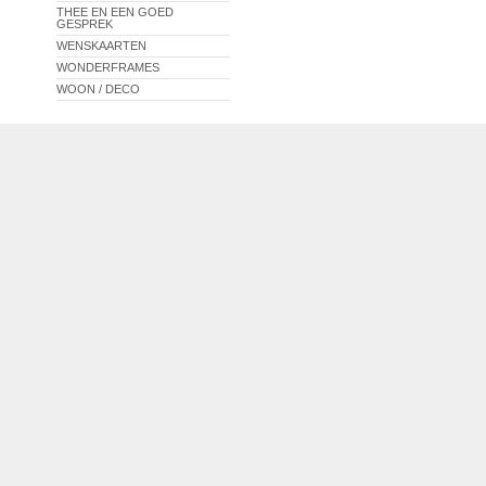
THEE EN EEN GOED
GESPREK
WENSKAARTEN
WONDERFRAMES
WOON / DECO