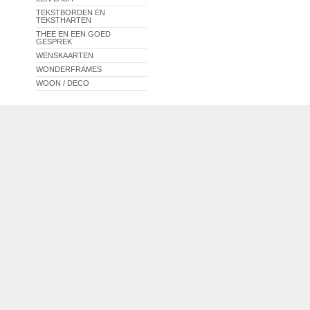
TEKSTBORDEN EN
TEKSTHARTEN
THEE EN EEN GOED
GESPREK
WENSKAARTEN
WONDERFRAMES
WOON / DECO