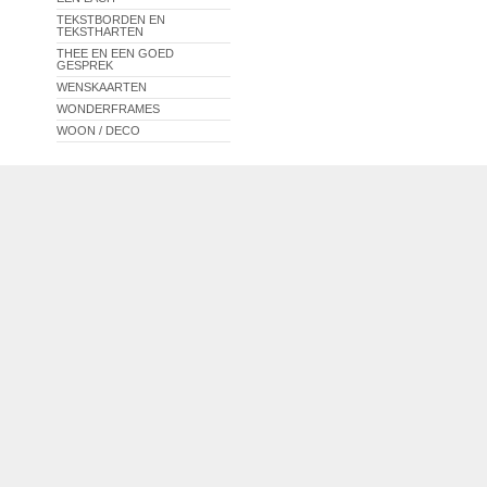
TEKSTBORDEN EN
TEKSTHARTEN
THEE EN EEN GOED
GESPREK
WENSKAARTEN
WONDERFRAMES
WOON / DECO