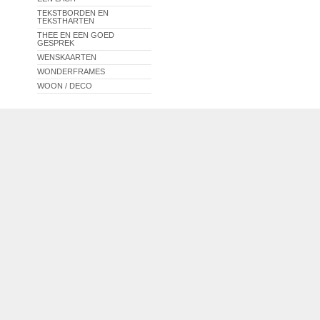
TEKSTBORDEN EN
TEKSTHARTEN
THEE EN EEN GOED
GESPREK
WENSKAARTEN
WONDERFRAMES
WOON / DECO