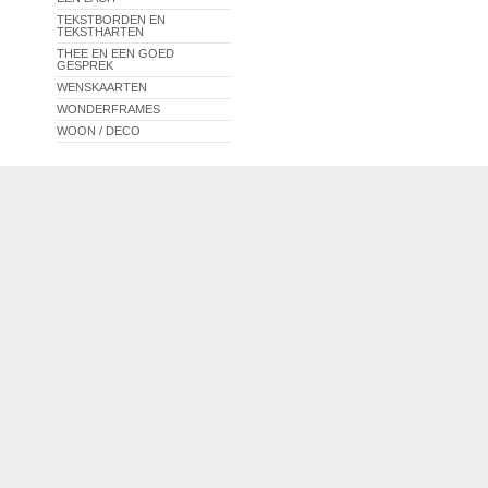
TEKSTBORDEN EN
TEKSTHARTEN
THEE EN EEN GOED
GESPREK
WENSKAARTEN
WONDERFRAMES
WOON / DECO