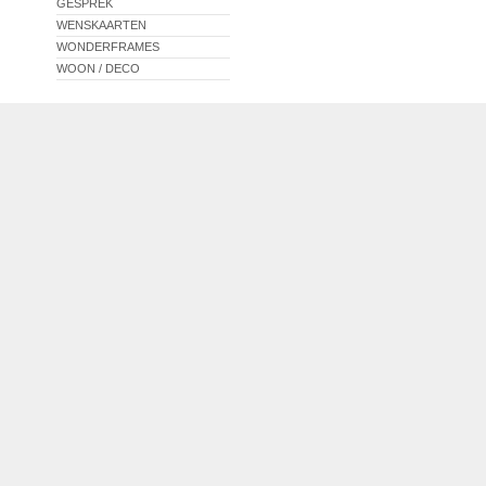
GESPREK
WENSKAARTEN
WONDERFRAMES
WOON / DECO