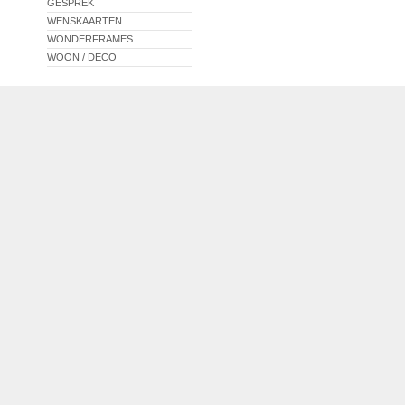
GESPREK
WENSKAARTEN
WONDERFRAMES
WOON / DECO