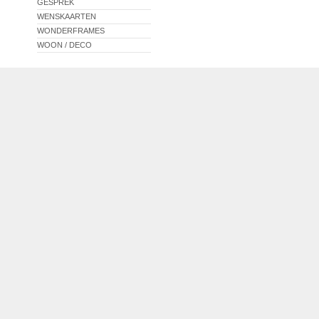
GESPREK
WENSKAARTEN
WONDERFRAMES
WOON / DECO