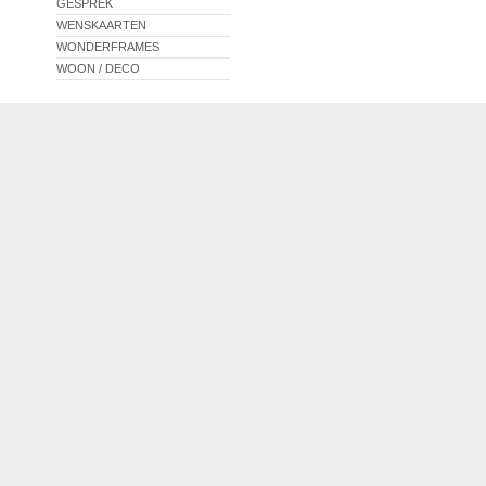
GESPREK
WENSKAARTEN
WONDERFRAMES
WOON / DECO