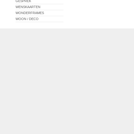
GESPREK
WENSKAARTEN
WONDERFRAMES
WOON / DECO