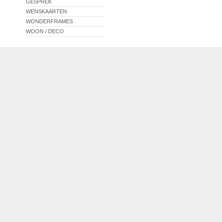
GESPREK
WENSKAARTEN
WONDERFRAMES
WOON / DECO