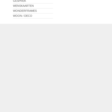
GESPREK
WENSKAARTEN
WONDERFRAMES
WOON / DECO