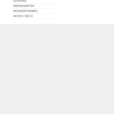
GESPREK
WENSKAARTEN
WONDERFRAMES
WOON / DECO