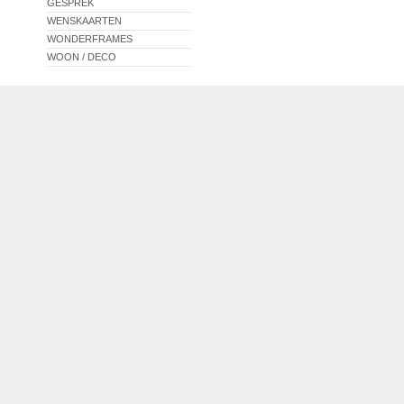
GESPREK
WENSKAARTEN
WONDERFRAMES
WOON / DECO