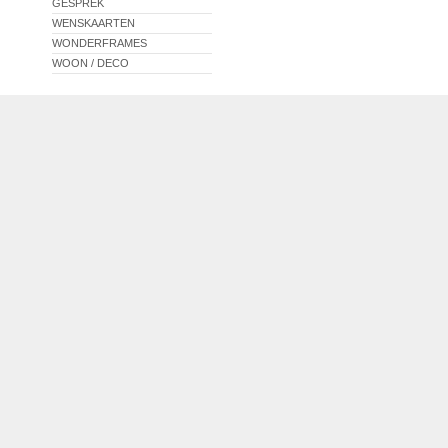
GESPREK
WENSKAARTEN
WONDERFRAMES
WOON / DECO