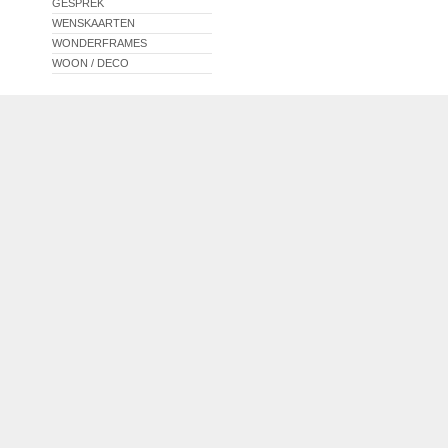
GESPREK
WENSKAARTEN
WONDERFRAMES
WOON / DECO