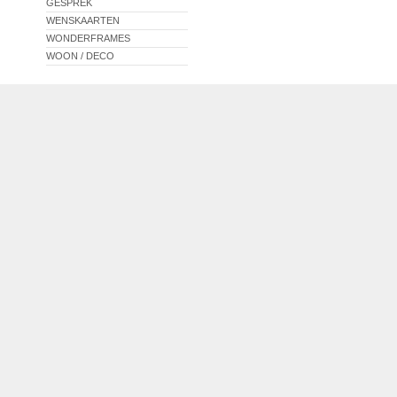
GESPREK
WENSKAARTEN
WONDERFRAMES
WOON / DECO