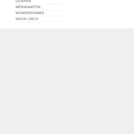
GESPREK
WENSKAARTEN
WONDERFRAMES
WOON / DECO