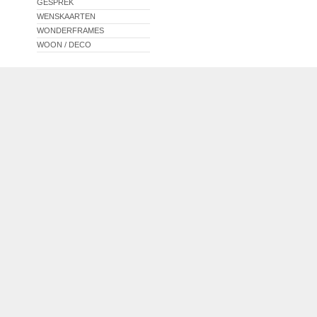
GESPREK
WENSKAARTEN
WONDERFRAMES
WOON / DECO