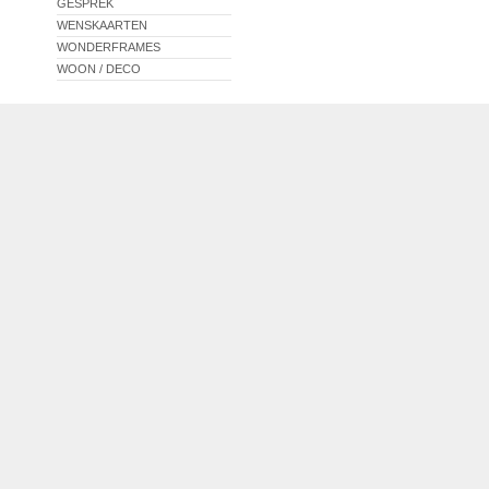
GESPREK
WENSKAARTEN
WONDERFRAMES
WOON / DECO