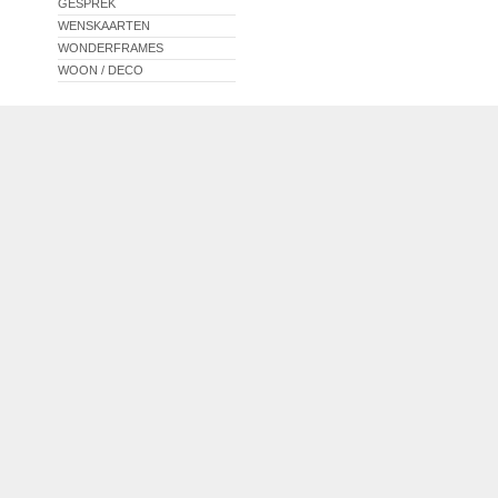
GESPREK
WENSKAARTEN
WONDERFRAMES
WOON / DECO