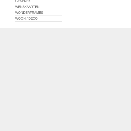
GESPREK
WENSKAARTEN
WONDERFRAMES
WOON / DECO