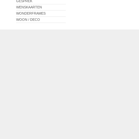
GESPREK
WENSKAARTEN
WONDERFRAMES
WOON / DECO